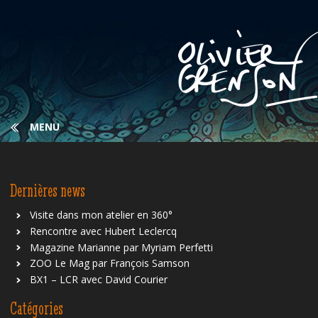
MENU
Dernières news
Visite dans mon atelier en 360°
Rencontre avec Hubert Leclercq
Magazine Marianne par Myriam Perfetti
ZOO Le Mag par François Samson
BX1 – LCR avec David Courier
Catégories